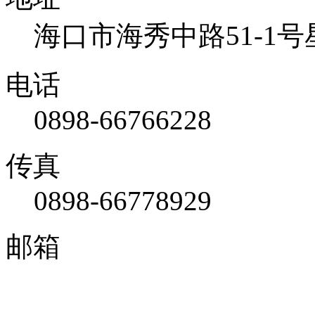
海口市海秀中路51-1号
电话
0898-66766228
传真
0898-66778929
邮箱