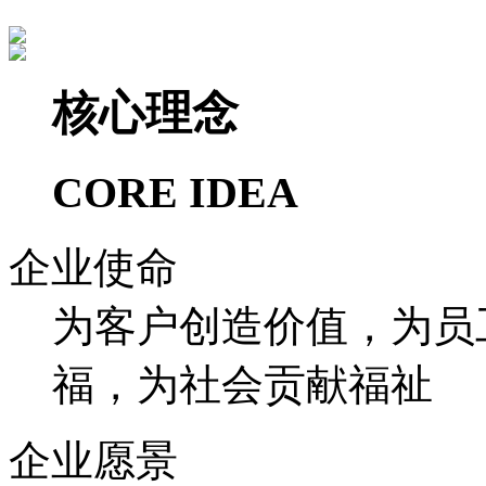
核心理念
CORE IDEA
企业使命
为客户创造价值，为员
福，为社会贡献福祉
企业愿景