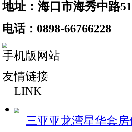
地址：海口市海秀中路51
电话：0898-66766228
手机版网站
友情链接
LINK
三亚亚龙湾星华套房