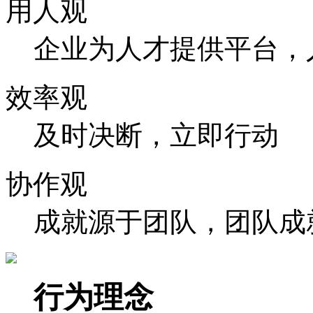
用人观
企业为人才提供平台，
效率观
及时决断，立即行动
协作观
成就源于团队，团队成
行为理念