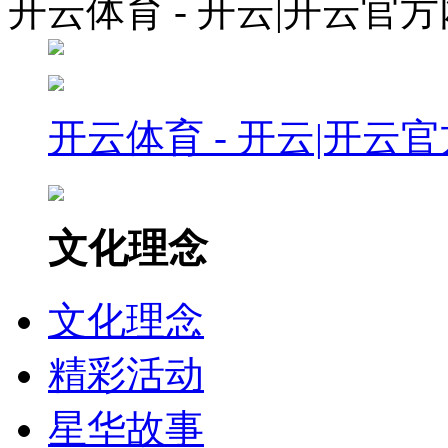
开云体育 - 开云|开云官
开云体育 - 开云|开云
文化理念
文化理念
精彩活动
星华故事