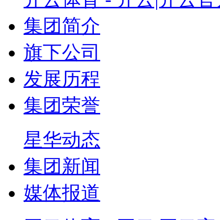
集团简介
旗下公司
发展历程
集团荣誉
星华动态
集团新闻
媒体报道