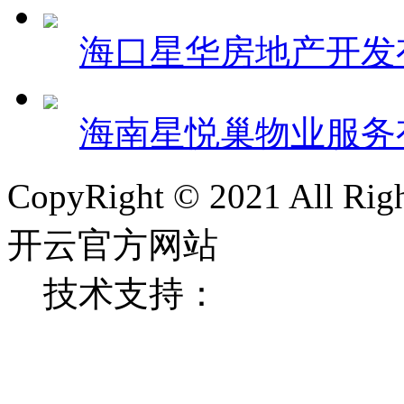
海口星华房地产开发
海南星悦巢物业服务
CopyRight © 2021 All 
开云官方网站
技术支持：