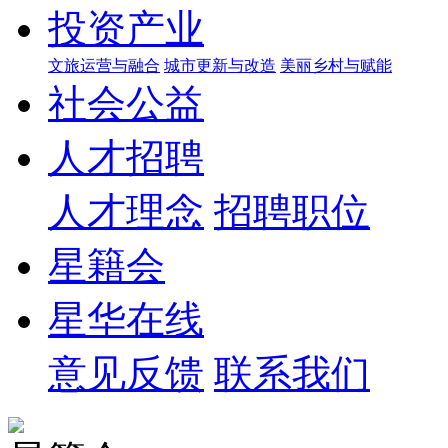
投资产业
文旅运营与融合
城市更新与改造
美丽乡村与赋能
社会公益
人才招聘
人才理念
招聘职位
星籍会
星华在线
意见反馈
联系我们