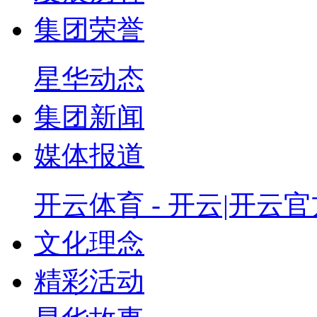
集团荣誉
星华动态
集团新闻
媒体报道
开云体育 - 开云|开云
文化理念
精彩活动