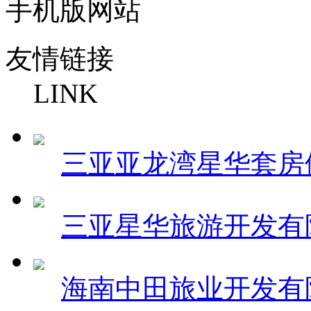
手机版网站
友情链接
LINK
三亚亚龙湾星华套房
三亚星华旅游开发有
海南中田旅业开发有