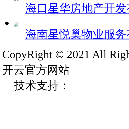
海口星华房地产开发
海南星悦巢物业服务
CopyRight © 2021 All 
开云官方网站
技术支持：