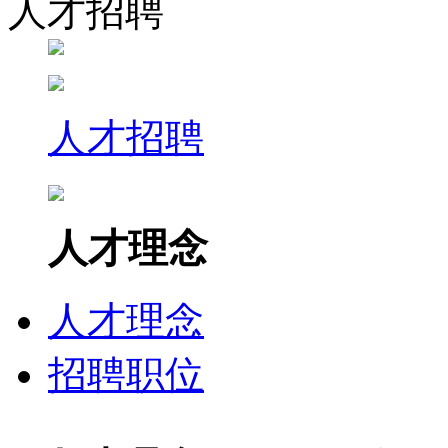
人才招聘
人才招聘
人才理念
人才理念
招聘职位