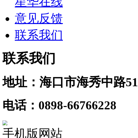
星华在线
意见反馈
联系我们
联系我们
地址：海口市海秀中路51
电话：0898-66766228
手机版网站