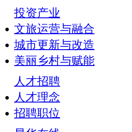
投资产业
文旅运营与融合
城市更新与改造
美丽乡村与赋能
人才招聘
人才理念
招聘职位