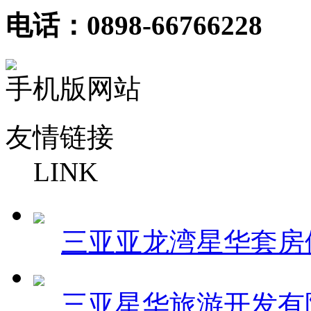
电话：0898-66766228
手机版网站
友情链接
LINK
三亚亚龙湾星华套房
三亚星华旅游开发有