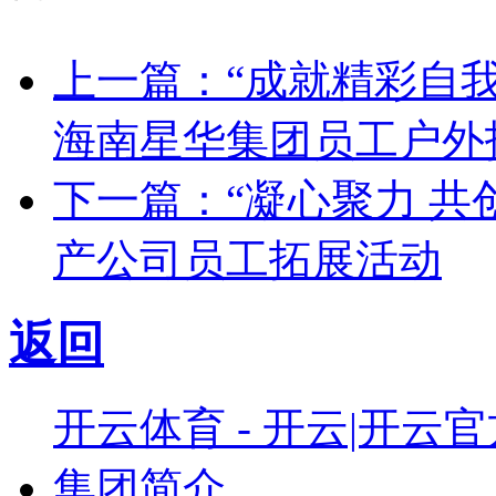
上一篇：“成就精彩自我
海南星华集团员工户外
下一篇：“凝心聚力 共创
产公司员工拓展活动
返回
开云体育 - 开云|开云
集团简介