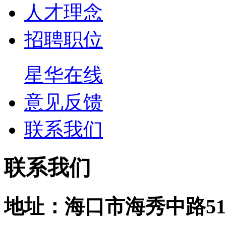
人才理念
招聘职位
星华在线
意见反馈
联系我们
联系我们
地址：海口市海秀中路51