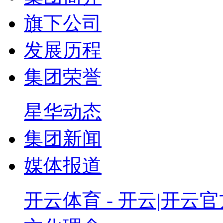
旗下公司
发展历程
集团荣誉
星华动态
集团新闻
媒体报道
开云体育 - 开云|开云