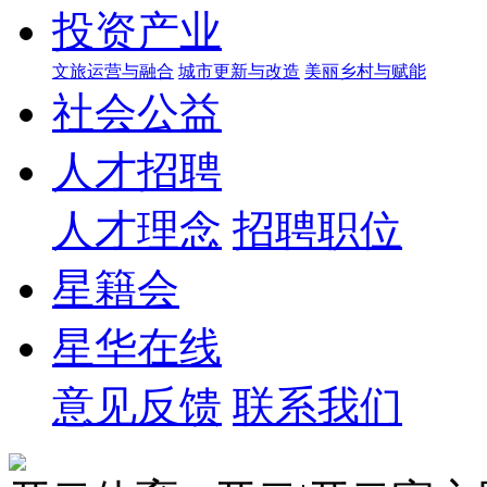
投资产业
文旅运营与融合
城市更新与改造
美丽乡村与赋能
社会公益
人才招聘
人才理念
招聘职位
星籍会
星华在线
意见反馈
联系我们