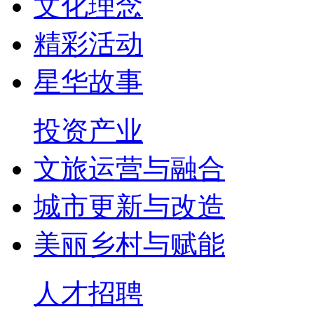
文化理念
精彩活动
星华故事
投资产业
文旅运营与融合
城市更新与改造
美丽乡村与赋能
人才招聘