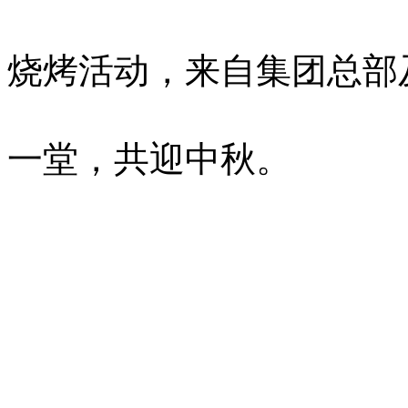
烧烤活动，来自集团总部
一堂，共迎中秋。