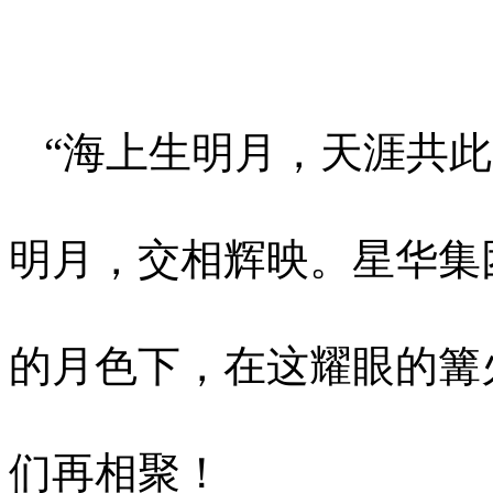
“海上生明月，天涯共
明月，交相辉映。星华集团
的月色下，在这耀眼的篝
们再相聚！