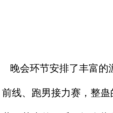
晚会环节安排了丰富的
前线、跑男接力赛，整蛊