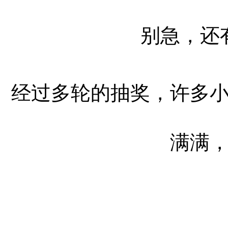
别急，还
经过多轮的抽奖，许多
满满