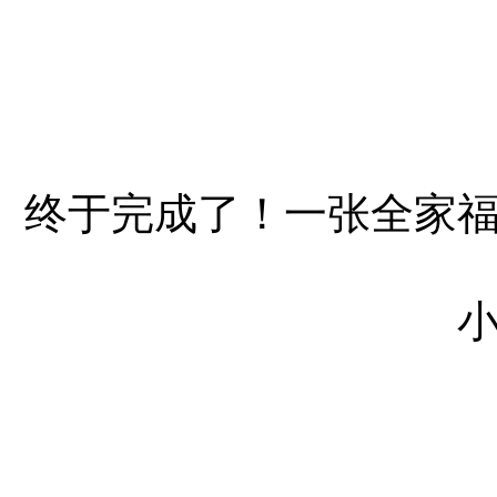
终于完成了！一张全家