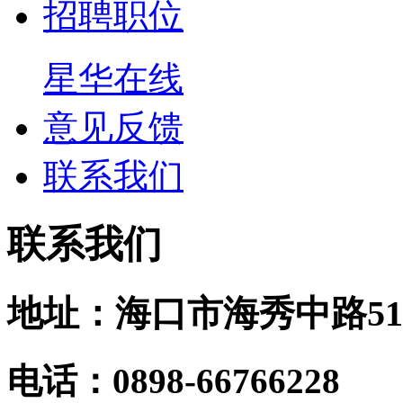
招聘职位
星华在线
意见反馈
联系我们
联系我们
地址：海口市海秀中路51
电话：0898-66766228