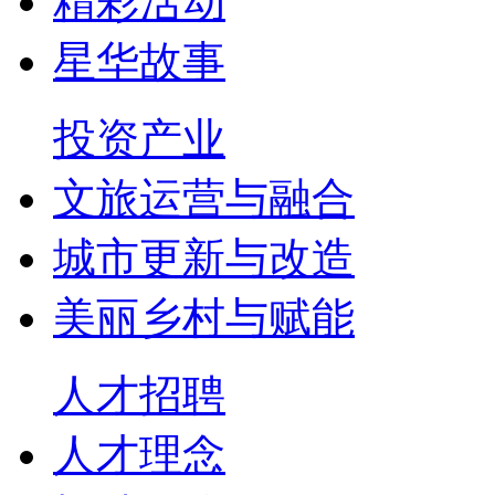
精彩活动
星华故事
投资产业
文旅运营与融合
城市更新与改造
美丽乡村与赋能
人才招聘
人才理念