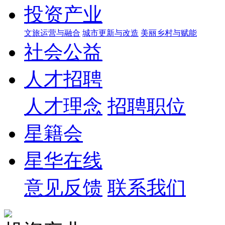
投资产业
文旅运营与融合
城市更新与改造
美丽乡村与赋能
社会公益
人才招聘
人才理念
招聘职位
星籍会
星华在线
意见反馈
联系我们