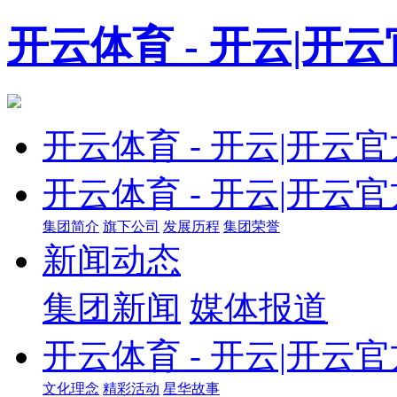
开云体育 - 开云|开
开云体育 - 开云|开云
开云体育 - 开云|开云
集团简介
旗下公司
发展历程
集团荣誉
新闻动态
集团新闻
媒体报道
开云体育 - 开云|开云
文化理念
精彩活动
星华故事