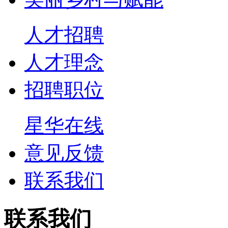
人才招聘
人才理念
招聘职位
星华在线
意见反馈
联系我们
联系我们