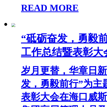
READ MORE
“砥砺奋发，勇毅前
工作总结暨表彰大
岁月更替，华章日新。
发，勇毅前行”为主题
表彰大会在海口威斯