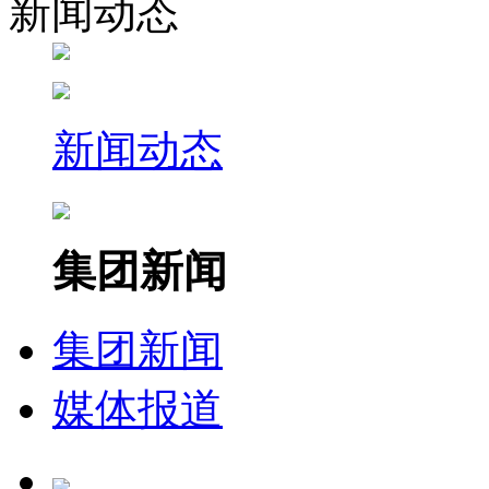
新闻动态
新闻动态
集团新闻
集团新闻
媒体报道