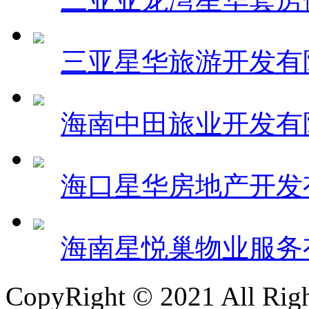
三亚星华旅游开发有
海南中田旅业开发有
海口星华房地产开发
海南星悦巢物业服务
CopyRight © 2021 All 