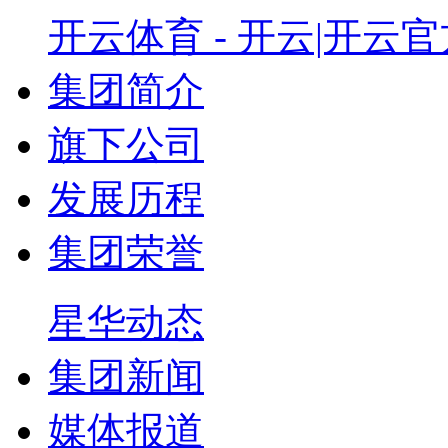
开云体育 - 开云|开云
集团简介
旗下公司
发展历程
集团荣誉
星华动态
集团新闻
媒体报道