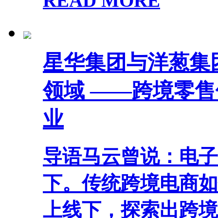
READ MORE
星华集团与洋葱集
领域 ——跨境零售
业
导语马云曾说：电子
下。传统跨境电商如
上线下，探索出跨境