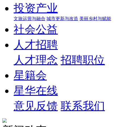
投资产业
文旅运营与融合
城市更新与改造
美丽乡村与赋能
社会公益
人才招聘
人才理念
招聘职位
星籍会
星华在线
意见反馈
联系我们