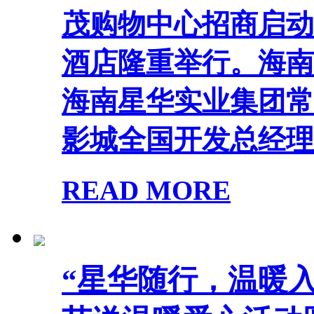
茂购物中心招商启动
酒店隆重举行。海南
海南星华实业集团常
影城全国开发总经理秦
READ MORE
“星华随行，温暖