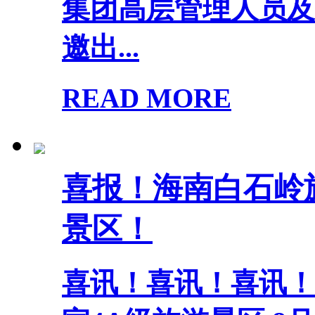
集团高层管理人员及
邀出...
READ MORE
喜报！海南白石岭
景区！
喜讯！喜讯！喜讯！