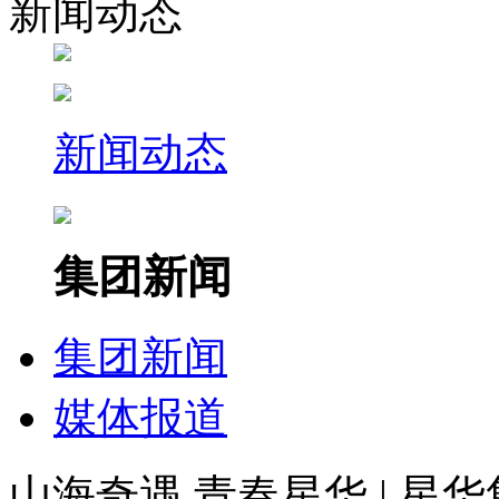
新闻动态
新闻动态
集团新闻
集团新闻
媒体报道
山海奇遇 青春星华 | 星华