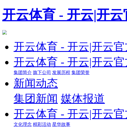
开云体育 - 开云|开
开云体育 - 开云|开云
开云体育 - 开云|开云
集团简介
旗下公司
发展历程
集团荣誉
新闻动态
集团新闻
媒体报道
开云体育 - 开云|开云
文化理念
精彩活动
星华故事