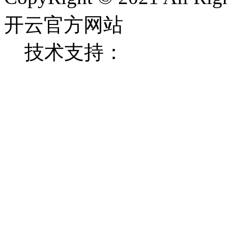
开云官方网站
技术支持：