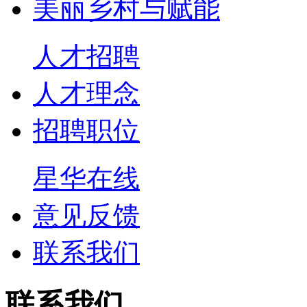
美丽乡村与赋能
人才招聘
人才理念
招聘职位
星华在线
意见反馈
联系我们
联系我们